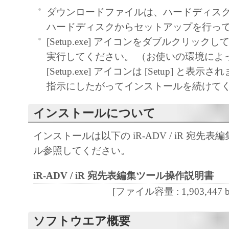
ダウンロードファイルは、ハードディス
以上
ハードディスクからセットアップを行っ
[Setup.exe] アイコンをダブルクリッ
実行してください。 （お使いの環境によ
[Setup.exe] アイコンは [Setup] と表
指示にしたがってインストールを続けて
インストールについて
インストールは以下の iR-ADV / iR 宛先
ル参照してください。
iR-ADV / iR 宛先表編集ツール操作説明書
[ファイル容量 : 1,903,447 by
ソフトウエア概要