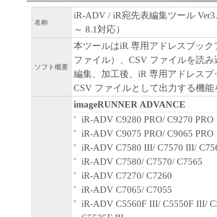
iR-ADV / iR宛先表編集ツール Ver3.0
名称
～ 8.1対応）
本ツールはiR 専用アドレスブック
ファイル）、CSV ファイルを読
ソフト概要
編集、加工後、iR 専用アドレス
CSV ファイルとして出力する機
imageRUNNER ADVANCE
iR-ADV C9280 PRO/ C9270 PRO
iR-ADV C9075 PRO/ C9065 PRO
iR-ADV C7580 III/ C7570 III/ C756
iR-ADV C7580/ C7570/ C7565
iR-ADV C7270/ C7260
iR-ADV C7065/ C7055
iR-ADV C5560F III/ C5550F III/ C