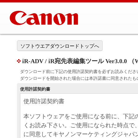
ソフトウエアダウンロードトップへ
iR-ADV / iR宛先表編集ツール Ver3.0.0 （W
ダウンロード前に下記の使用許諾契約書を必ずお読みくださ
ダウンロードを開始された場合には本許諾書に同意されたも
使用許諾契約書
使用許諾契約書
本ソフトウェアをご使用になる前に、下記
くお読み下さい。ご使用になられた時点で
に同意してキヤノンマーケティングジャパ