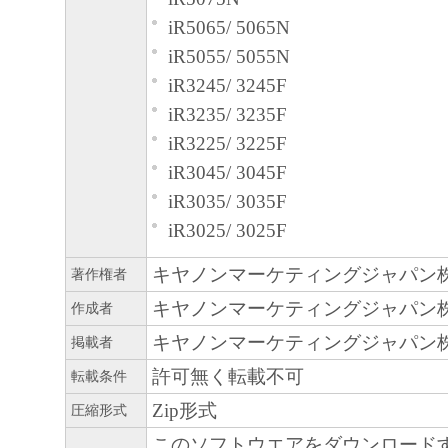
iR5065/ 5065N
iR5055/ 5055N
iR3245/ 3245F
iR3235/ 3235F
iR3225/ 3225F
iR3045/ 3045F
iR3035/ 3035F
iR3025/ 3025F
キヤノンマーケティングジャパン
著作権者
キヤノンマーケティングジャパン
作成者
キヤノンマーケティングジャパン
掲載者
許可無く転載不可
転載条件
Zip形式
圧縮形式
このソフトウエアをダウンロード