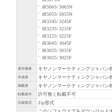
iR5065/ 5065N
iR5055/ 5055N
iR3245/ 3245F
iR3235/ 3235F
iR3225/ 3225F
iR3045/ 3045F
iR3035/ 3035F
iR3025/ 3025F
キヤノンマーケティングジャパン
著作権者
キヤノンマーケティングジャパン
作成者
キヤノンマーケティングジャパン
掲載者
許可無く転載不可
転載条件
Zip形式
圧縮形式
このソフトウエアをダウンロード