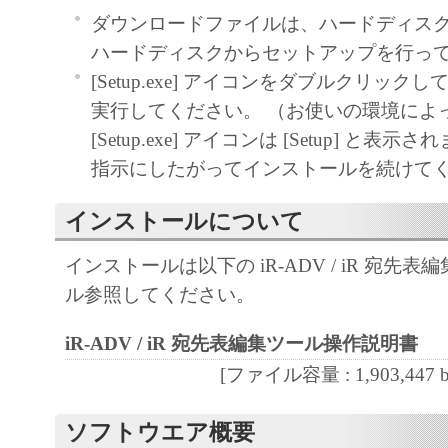
ダウンロードファイルは、ハードディス
以上
ハードディスクからセットアップを行っ
[Setup.exe] アイコンをダブルクリッ
実行してください。 （お使いの環境によ
[Setup.exe] アイコンは [Setup] と表
指示にしたがってインストールを続けて
インストールについて
インストールは以下の iR-ADV / iR 宛先
ル参照してください。
iR-ADV / iR 宛先表編集ツール操作説明書
[ファイル容量 : 1,903,447 by
ソフトウエア概要