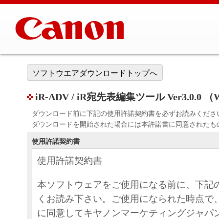
ソフトウエアダウンロードトップへ
iR-ADV / iR宛先表編集ツール Ver3.0.0 （W
ダウンロード前に下記の使用許諾契約書を必ずお読みくださ
ダウンロードを開始された場合には本許諾書に同意されたも
使用許諾契約書
使用許諾契約書
本ソフトウェアをご使用になる前に、下記
くお読み下さい。ご使用になられた時点で
に同意してキヤノンマーケティングジャパ