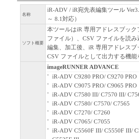
iR-ADV / iR宛先表編集ツール Ver3.0
名称
～ 8.1対応）
本ツールはiR 専用アドレスブック
ファイル）、CSV ファイルを読
ソフト概要
編集、加工後、iR 専用アドレス
CSV ファイルとして出力する機
imageRUNNER ADVANCE
iR-ADV C9280 PRO/ C9270 PRO
iR-ADV C9075 PRO/ C9065 PRO
iR-ADV C7580 III/ C7570 III/ C756
iR-ADV C7580/ C7570/ C7565
iR-ADV C7270/ C7260
iR-ADV C7065/ C7055
iR-ADV C5560F III/ C5550F III/ C