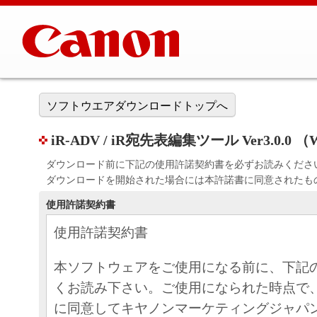
ソフトウエアダウンロードトップへ
iR-ADV / iR宛先表編集ツール Ver3.0.0 （W
ダウンロード前に下記の使用許諾契約書を必ずお読みくださ
ダウンロードを開始された場合には本許諾書に同意されたも
使用許諾契約書
使用許諾契約書
本ソフトウェアをご使用になる前に、下記
くお読み下さい。ご使用になられた時点で
に同意してキヤノンマーケティングジャパ