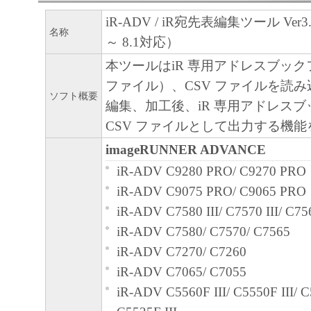
iR-ADV / iR宛先表編集ツール Ver3.0
名称
～ 8.1対応）
本ツールはiR 専用アドレスブック
ファイル）、CSV ファイルを読
ソフト概要
編集、加工後、iR 専用アドレス
CSV ファイルとして出力する機
imageRUNNER ADVANCE
iR-ADV C9280 PRO/ C9270 PRO
iR-ADV C9075 PRO/ C9065 PRO
iR-ADV C7580 III/ C7570 III/ C756
iR-ADV C7580/ C7570/ C7565
iR-ADV C7270/ C7260
iR-ADV C7065/ C7055
iR-ADV C5560F III/ C5550F III/ C