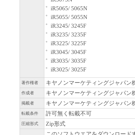
iR5065/ 5065N
iR5055/ 5055N
iR3245/ 3245F
iR3235/ 3235F
iR3225/ 3225F
iR3045/ 3045F
iR3035/ 3035F
iR3025/ 3025F
キヤノンマーケティングジャパン
著作権者
キヤノンマーケティングジャパン
作成者
キヤノンマーケティングジャパン
掲載者
許可無く転載不可
転載条件
Zip形式
圧縮形式
このソフトウエアをダウンロード