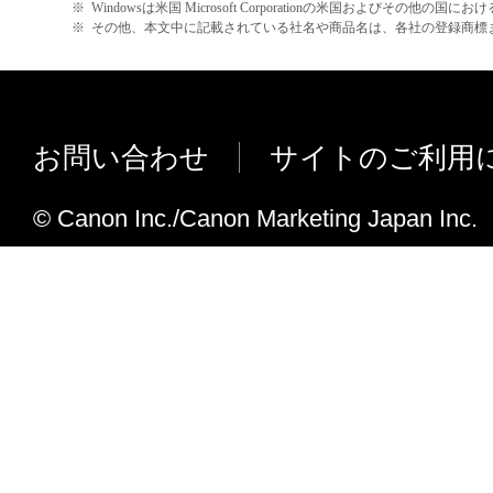
※
Windowsは米国 Microsoft Corporationの米国およびその他の国
※
その他、本文中に記載されている社名や商品名は、各社の登録商標
お問い合わせ
サイトのご利用
© Canon Inc./Canon Marketing Japan Inc.