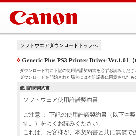
ソフトウエアダウンロードトップへ
Generic Plus PS3 Printer Driver Ver.1.01
ダウンロード前に下記の使用許諾契約書を必ずお読みくださ
ダウンロードを開始された場合には本許諾書に同意されたも
使用許諾契約書
ソフトウェア使用許諾契約書
ご注意 ： 下記の使用許諾契約書（以下本
す。）をよくお読みください。
これは、お客様が、本契約書と共に無償で