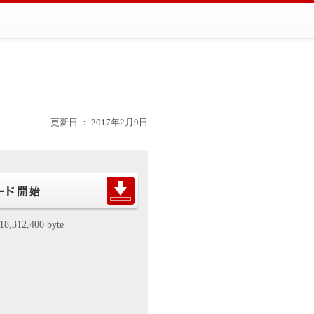
更新日 ： 2017年2月9日
18,312,400 byte