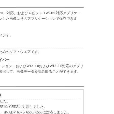
quisition）対応、および32ビット TWAIN 対応アプリケー
ンした画像はそのアプリケーションで保存できま
います。
ためのソフトウエアです。
ドライバー
ーション、およびWIA 1.0およびWIA 2.0対応のアプリ
選択して、画像データを読み取ることができます。
点
しました。
0/ C5540/ C5535に対応しました。
8585、iR-ADV 6575/ 6565/ 6555に対応しました。