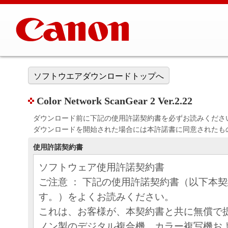
ソフトウエアダウンロードトップへ
Color Network ScanGear 2 Ver.2.22
ダウンロード前に下記の使用許諾契約書を必ずお読みくださ
ダウンロードを開始された場合には本許諾書に同意されたも
使用許諾契約書
ソフトウェア使用許諾契約書
ご注意 ： 下記の使用許諾契約書（以下本
す。）をよくお読みください。
これは、お客様が、本契約書と共に無償で
ノン製のデジタル複合機、カラー複写機お