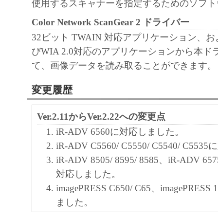
使用するスキャナーを指定するためのソフト
Color Network ScanGear 2 ドライバー
32ビット TWAIN 対応アプリケーション、およ
びWIA 2.0対応のアプリケーションから本
て、画像データを読み取ることができます。
変更履歴
Ver.2.11からVer.2.22への変更点
iR-ADV 6560に対応しました。
iR-ADV C5560/ C5550/ C5540/ C
iR-ADV 8505/ 8595/ 8585、iR-ADV 657
対応しました。
imagePRESS C650/ C65、imagePRESS
ました。
Windows XP を非サポートとしました