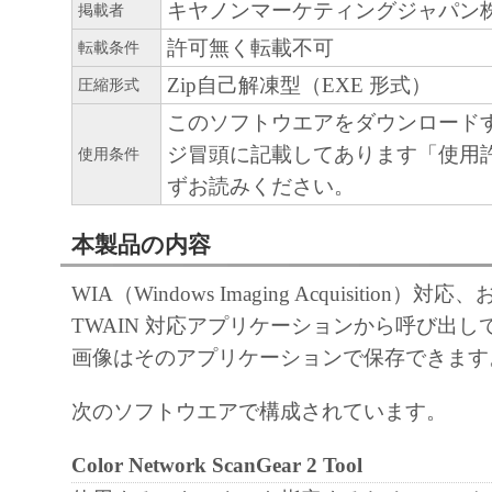
キヤノンマーケティングジャパン
掲載者
許可無く転載不可
転載条件
Zip自己解凍型（EXE 形式）
圧縮形式
このソフトウエアをダウンロード
ジ冒頭に記載してあります「使用
使用条件
ずお読みください。
本製品の内容
WIA（Windows Imaging Acquisition）
TWAIN 対応アプリケーションから呼び出
画像はそのアプリケーションで保存できます
次のソフトウエアで構成されています。
Color Network ScanGear 2 Tool