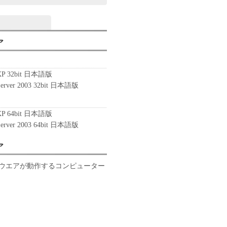
ア
 XP 32bit 日本語版
Server 2003 32bit 日本語版
 XP 64bit 日本語版
Server 2003 64bit 日本語版
ア
ウエアが動作するコンピューター