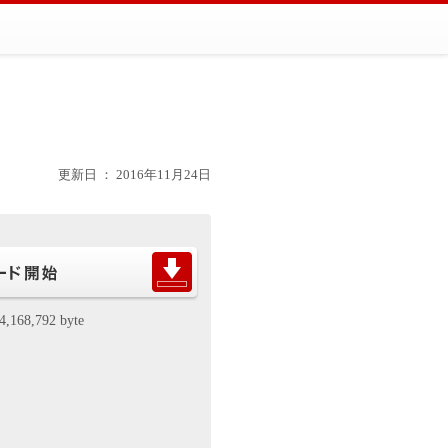
更新日 ： 2016年11月24日
4,168,792 byte