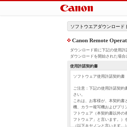
ソフトウエアダウンロード
Canon Remote Operati
ダウンロード前に下記の使用許
ダウンロードを開始された場合
使用許諾契約書
ソフトウェア使用許諾契約書
ご注意：下記の使用許諾契約
さい。
これは、お客様が、本契約書
機、カラー複写機およびプリ
フトウェア（本契約書以外の
フトウェア」と言います。）
（以下キヤノンと言います。