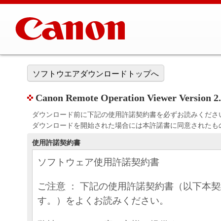
ソフトウエアダウンロードトップへ
Canon Remote Operation Viewer Version 2.
ダウンロード前に下記の使用許諾契約書を必ずお読みくださ
ダウンロードを開始された場合には本許諾書に同意されたも
使用許諾契約書
ソフトウェア使用許諾契約書
ご注意 ： 下記の使用許諾契約書（以下本
す。）をよくお読みください。