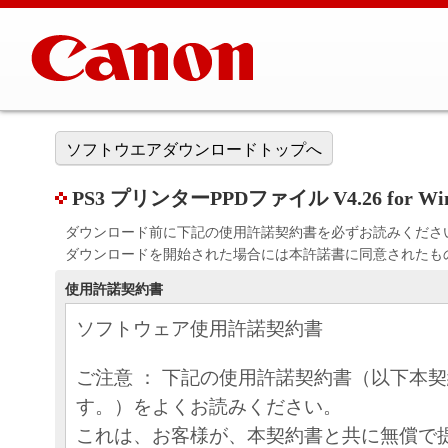
ソフトウエアダウンロードトップへ
PS3 プリンターPPDファイル V4.26 for Win
ダウンロード前に下記の使用許諾契約書を必ずお読みくださ
ダウンロードを開始された場合には本許諾書に同意されたも
使用許諾契約書
ソフトウェア使用許諾契約書
ご注意 ： 下記の使用許諾契約書（以下本
す。）をよくお読みください。
これは、お客様が、本契約書と共に無償で