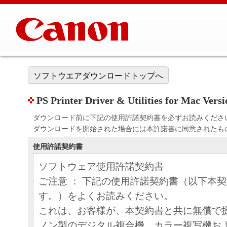
ソフトウエアダウンロードトップへ
PS Printer Driver & Utilities for Mac Ve
ダウンロード前に下記の使用許諾契約書を必ずお読みくださ
ダウンロードを開始された場合には本許諾書に同意されたも
使用許諾契約書
ソフトウェア使用許諾契約書
ご注意 ： 下記の使用許諾契約書（以下本
す。）をよくお読みください。
これは、お客様が、本契約書と共に無償で
ノン製のデジタル複合機、カラー複写機お