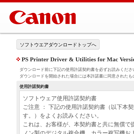
ソフトウエアダウンロードトップへ
PS Printer Driver & Utilities for Mac Ve
ダウンロード前に下記の使用許諾契約書を必ずお読みくださ
ダウンロードを開始された場合には本許諾書に同意されたも
使用許諾契約書
ソフトウェア使用許諾契約書
ご注意 ： 下記の使用許諾契約書（以下本
す。）をよくお読みください。
これは、お客様が、本契約書と共に無償で
ノン製のデジタル複合機、カラー複写機お