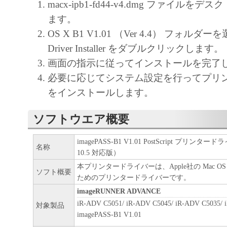
macx-ipb1-fd44-v4.dmg ファイル
ます。
OS X B1 V1.01 （Ver 4.4） フォルダーを
Driver Installer をダブルクリックします。
画面の指示に従ってインストールを完了
必要に応じてシステム設定を行ってプリ
をインストールします。
ソフトウエア概要
imagePASS-B1 V1.01 PostScript プリンタード
名称
10.5 対応版）
本プリンタードライバーは、Apple社の Mac O
ソフト概要
ためのプリンタードライバーです。
imageRUNNER ADVANCE
iR-ADV C5051/ iR-ADV C5045/ iR-ADV C5035/ 
対象製品
imagePASS-B1 V1.01