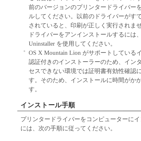
前のバージョンのプリンタードライバー
ルしてください。以前のドライバーがす
されていると、印刷が正しく実行されま
ドライバーをアンインストールするには、 Fiery
Uninstaller を使用してください。
OS X Mountain Lion がサポートして
認証付きのインストーラーのため、イン
セスできない環境では証明書有効性確認
す。そのため、インストールに時間がか
す。
インストール手順
プリンタードライバーをコンピューターにイ
には、次の手順に従ってください。