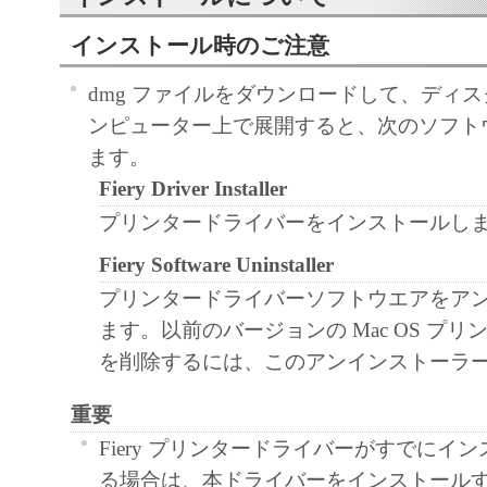
インストール時のご注意
dmg ファイルをダウンロードして、ディ
ンピューター上で展開すると、次のソフト
ます。
Fiery Driver Installer
プリンタードライバーをインストールし
Fiery Software Uninstaller
プリンタードライバーソフトウエアをア
ます。以前のバージョンの Mac OS プ
を削除するには、このアンインストーラ
重要
Fiery プリンタードライバーがすでにイ
る場合は、本ドライバーをインストール