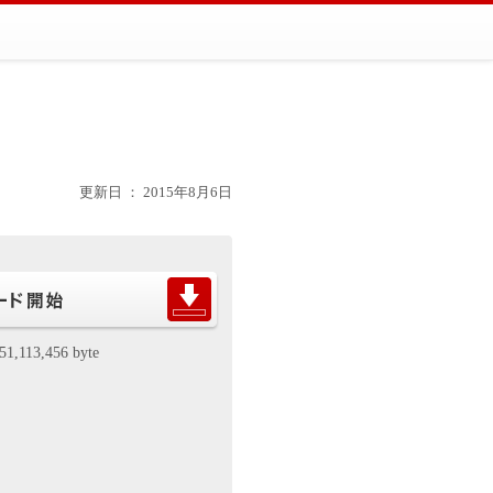
更新日 ： 2015年8月6日
51,113,456 byte