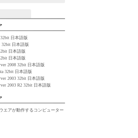
ア
0 32bit 日本語版
.1 32bit 日本語版
 32bit 日本語版
 32bit 日本語版
rver 2008 32bit 日本語版
ista 32bit 日本語版
rver 2003 32bit 日本語版
rver 2003 R2 32bit 日本語版
ア
ウエアが動作するコンピューター