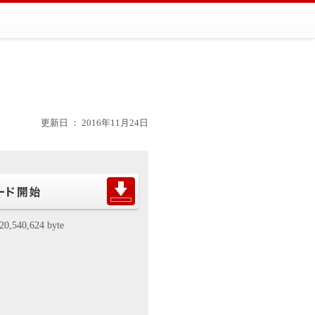
更新日 ： 2016年11月24日
20,540,624 byte