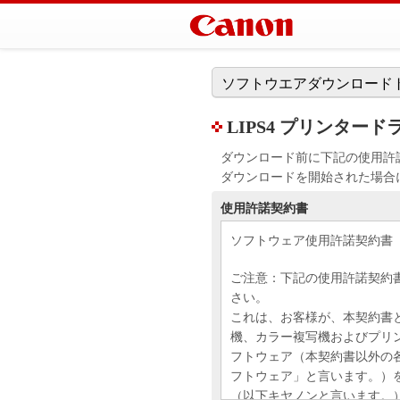
ソフトウエアダウンロード
LIPS4 プリンタードライバ
ダウンロード前に下記の使用許
ダウンロードを開始された場合
使用許諾契約書
ソフトウェア使用許諾契約書
ご注意：下記の使用許諾契約
さい。
これは、お客様が、本契約書
機、カラー複写機およびプリ
フトウェア（本契約書以外の
フトウェア」と言います。）
（以下キヤノンと言います。