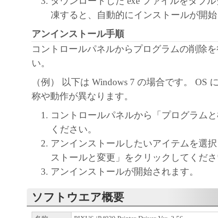
ダウンロードした exe ファイルをダブ
凍すると、自動的にインストールが開始
アンインストール手順
コントロールパネルからプログラムの削除を
い。
（例） 以下は Windows 7 の場合です。 O
称や動作が異なります。
コントロールパネルから「プログラムと
ください。
アンインストールしたいアイテムを選択
ストールと変更」をクリックしてくださ
アンインストールが開始されます。
ソフトウエア概要