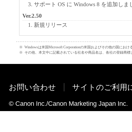
サポート OS に Windows 8 を追加し
Ver.2.50
新規リリース
※
Windowsは米国Microsoft Corporationの米国およびその他の国
※
その他、本文中に記載されている社名や商品名は、各社の登録商標
お問い合わせ
サイトのご利用
© Canon Inc./Canon Marketing Japan Inc.