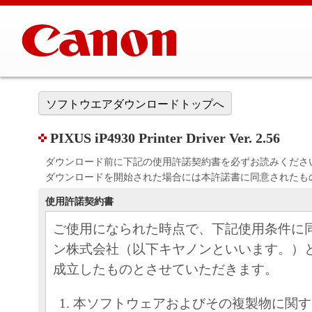
ソフトウエアダウンロードトップへ
PIXUS iP4930 Printer Driver Ver. 2.56
ダウンロード前に下記の使用許諾契約書を必ずお読みくださ
ダウンロードを開始された場合には本許諾書に同意されたも
使用許諾契約書
ご使用になられた時点で、下記使用条件に
ン株式会社（以下キヤノンといいます。）
成立したものとさせていただきます。
本ソフトウェアおよびその複製物に関す