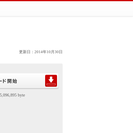
更新日：2014年10月30日
5,096,895 byte