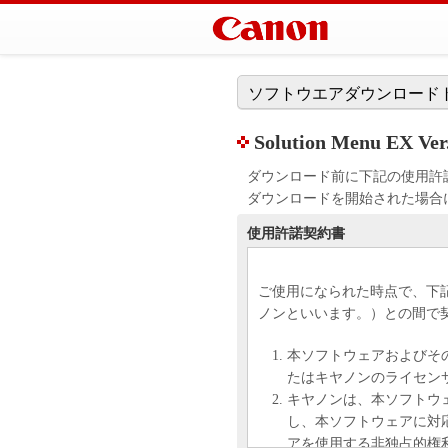
ソフトウエアダウンロード
Solution Menu EX Ver.
ダウンロード前に下記の使用許
ダウンロードを開始された場合
使用許諾契約書
ご使用になられた時点で、下
ノンといいます。）との間で
本ソフトウェアおよびそ
たはキヤノンのライセン
キヤノンは、本ソフトウ
し、本ソフトウェアに対
アを使用する非独占的権