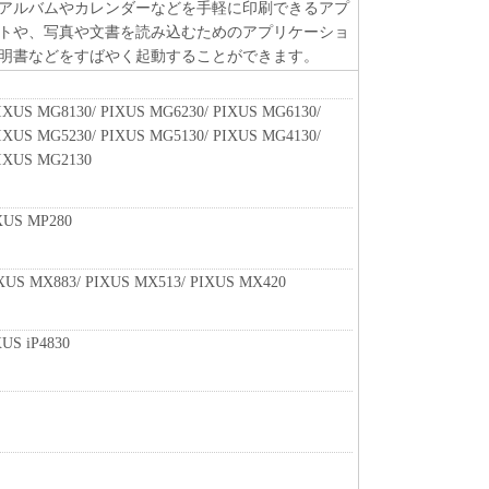
アルバムやカレンダーなどを手軽に印刷できるアプ
トや、写真や文書を読み込むためのアプリケーショ
明書などをすばやく起動することができます。
IXUS MG8130/ PIXUS MG6230/ PIXUS MG6130/
IXUS MG5230/ PIXUS MG5130/ PIXUS MG4130/
PIXUS MG2130
XUS MP280
XUS MX883/ PIXUS MX513/ PIXUS MX420
XUS iP4830