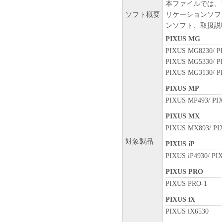
本ファイルでは、
ソフト概要
リケーションソフ
ンソフト、取扱説
PIXUS MG
PIXUS MG8230/ P
PIXUS MG5330/ P
PIXUS MG3130/ 
PIXUS MP
PIXUS MP493/ PI
PIXUS MX
PIXUS MX893/ PI
対象製品
PIXUS iP
PIXUS iP4930/ PI
PIXUS PRO
PIXUS PRO-1
PIXUS iX
PIXUS iX6530