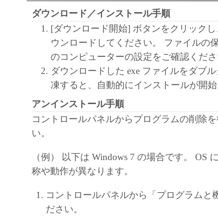
ダウンロード／インストール手順
[ダウンロード開始] ボタンをクリック
ウンロードしてください。 ファイルの
のコンピューターの設定をご確認くださ
ダウンロードした exe ファイルをダブ
凍すると、自動的にインストールが開始
アンインストール手順
コントロールパネルからプログラムの削除を
い。
（例） 以下は Windows 7 の場合です。 O
称や動作が異なります。
コントロールパネルから「プログラムと
ださい。