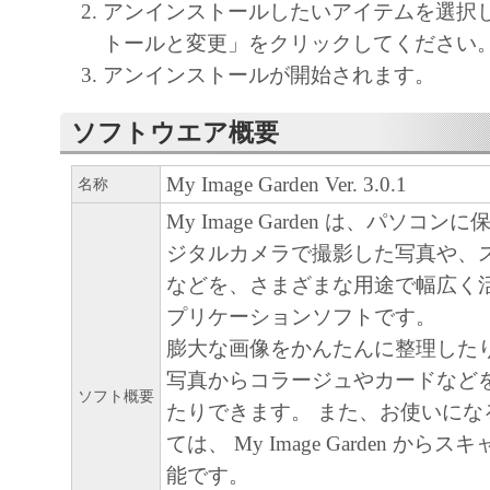
アンインストールしたいアイテムを選択
トールと変更」をクリックしてください
アンインストールが開始されます。
ソフトウエア概要
My Image Garden Ver. 3.0.1
名称
My Image Garden は、パソコ
ジタルカメラで撮影した写真や、
などを、さまざまな用途で幅広く
プリケーションソフトです。
膨大な画像をかんたんに整理した
写真からコラージュやカードなど
ソフト概要
たりできます。 また、お使いにな
ては、 My Image Garden か
能です。