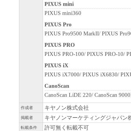
PIXUS mini
PIXUS mini360
PIXUS Pro
PIXUS Pro9500 MarkII/ PIXUS Pro9
PIXUS PRO
PIXUS PRO-100/ PIXUS PRO-10/ 
PIXUS iX
PIXUS iX7000/ PIXUS iX6830/ PIX
CanoScan
CanoScan LiDE 220/ CanoScan 9000
キヤノン株式会社
作成者
キヤノンマーケティングジャパン
掲載者
許可無く転載不可
転載条件