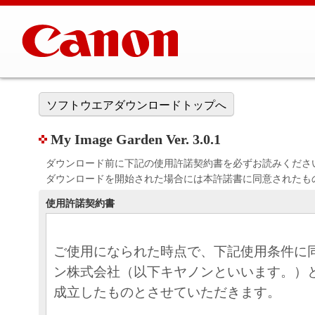
ソフトウエアダウンロードトップへ
My Image Garden Ver. 3.0.1
ダウンロード前に下記の使用許諾契約書を必ずお読みくださ
ダウンロードを開始された場合には本許諾書に同意されたも
使用許諾契約書
ご使用になられた時点で、下記使用条件に
ン株式会社（以下キヤノンといいます。）
成立したものとさせていただきます。