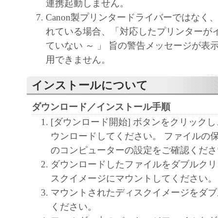
連携起動しません。
Canon製プリンタードライバーではなく、Air
れている場合、「対応したプリンターが
ていない ～ 」 旨の警告メッセージが表
用できません。
インストールについて
ダウンロード／インストール手順
[ダウンロード開始] ボタンをクリック
ウンロードしてください。 ファイルの
のコンピューターの設定をご確認くださ
ダウンロードしたファイルをダブルクリ
スクイメージにマウントしてください。
マウントされたディスクイメージをダブ
ください。