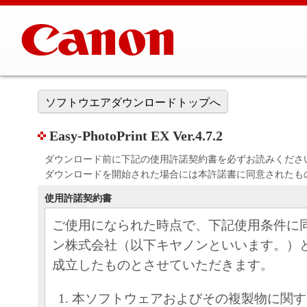
ソフトウエアダウンロードトップへ
Easy-PhotoPrint EX Ver.4.7.2
ダウンロード前に下記の使用許諾契約書を必ずお読みくださ
ダウンロードを開始された場合には本許諾書に同意されたも
使用許諾契約書
ご使用になられた時点で、下記使用条件に
ン株式会社（以下キヤノンといいます。）
成立したものとさせていただきます。
本ソフトウェアおよびその複製物に関す