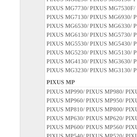
PIXUS MG7730/ PIXUS MG7530F/
PIXUS MG7130/ PIXUS MG6930/ 
PIXUS MG6530/ PIXUS MG6330/ 
PIXUS MG6130/ PIXUS MG5730/ 
PIXUS MG5530/ PIXUS MG5430/ 
PIXUS MG5230/ PIXUS MG5130/ 
PIXUS MG4130/ PIXUS MG3630/ 
PIXUS MG3230/ PIXUS MG3130/ 
PIXUS MP
PIXUS MP990/ PIXUS MP980/ PIX
PIXUS MP960/ PIXUS MP950/ PIX
PIXUS MP810/ PIXUS MP800/ PIX
PIXUS MP630/ PIXUS MP620/ PIX
PIXUS MP600/ PIXUS MP560/ PIX
PIXUS MP540/ PIXUS MP520/ PIX