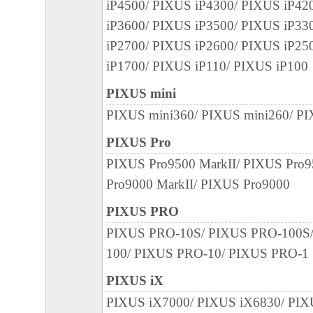
iP4500/ PIXUS iP4300/ PIXUS iP42
iP3600/ PIXUS iP3500/ PIXUS iP33
iP2700/ PIXUS iP2600/ PIXUS iP25
iP1700/ PIXUS iP110/ PIXUS iP100
PIXUS mini
PIXUS mini360/ PIXUS mini260/ P
PIXUS Pro
PIXUS Pro9500 MarkII/ PIXUS Pro
Pro9000 MarkII/ PIXUS Pro9000
PIXUS PRO
PIXUS PRO-10S/ PIXUS PRO-100S
100/ PIXUS PRO-10/ PIXUS PRO-1
PIXUS iX
PIXUS iX7000/ PIXUS iX6830/ PIX