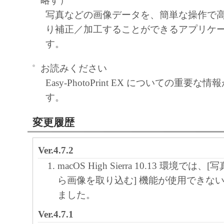
略す）
写真などの画像データを、簡単な操作で
り補正／加工することができるアプリケ
す。
お読みください
Easy-PhotoPrint EX についての重要
す。
変更履歴
Ver.4.7.2
macOS High Sierra 10.13 環境で
ら画像を取り込む] 機能が使用できな
ました。
Ver.4.7.1