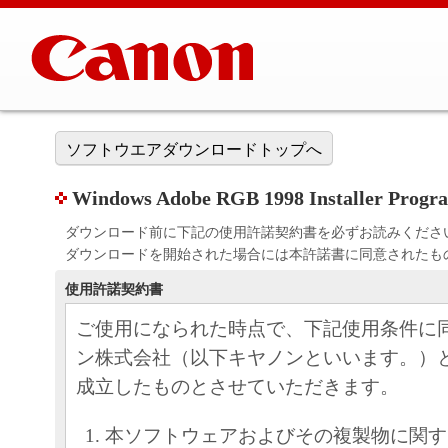
ソフトウエアダウンロードトップへ
Windows Adobe RGB 1998 Installer Progr
ダウンロード前に下記の使用許諾契約書を必ずお読みくださ
ダウンロードを開始された場合には本許諾書に同意されたも
使用許諾契約書
ご使用になられた時点で、下記使用条件に
ン株式会社（以下キヤノンといいます。）
成立したものとさせていただきます。
本ソフトウェアおよびその複製物に関す