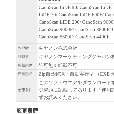
CanoScan LiDE 90/ CanoScan LiDE 
LiDE 70/ CanoScan LiDE 600F/ Can
CanoScan LiDE 200/ CanoScan 9000
CanoScan 9000F/ CanoScan 8800F/ 
CanoScan 5600F/ CanoScan 4400F
キヤノン株式会社
作成者
キヤノンマーケティングジャパン
掲載者
許可無く転載不可
転載条件
Zip自己解凍・自動実行型 （EXE 
圧縮形式
このソフトウエアをダウンロード
ジ冒頭に記載してあります「使用
使用条件
ずお読みください。
変更履歴