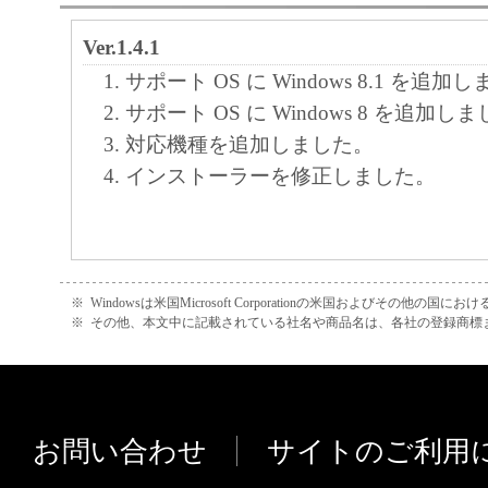
Ver.1.4.1
サポート OS に Windows 8.1 を追加
サポート OS に Windows 8 を追加し
対応機種を追加しました。
インストーラーを修正しました。
※
Windowsは米国Microsoft Corporationの米国およびその他の国
※
その他、本文中に記載されている社名や商品名は、各社の登録商標
お問い合わせ
サイトのご利用