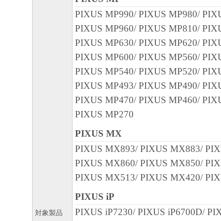
PIXUS MP990/ PIXUS MP980/ PIX
PIXUS MP960/ PIXUS MP810/ PIX
PIXUS MP630/ PIXUS MP620/ PIX
PIXUS MP600/ PIXUS MP560/ PIX
PIXUS MP540/ PIXUS MP520/ PIX
PIXUS MP493/ PIXUS MP490/ PIX
PIXUS MP470/ PIXUS MP460/ PIX
PIXUS MP270
PIXUS MX
PIXUS MX893/ PIXUS MX883/ PI
PIXUS MX860/ PIXUS MX850/ PI
PIXUS MX513/ PIXUS MX420/ PI
PIXUS iP
PIXUS iP7230/ PIXUS iP6700D/ PI
対象製品