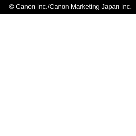
© Canon Inc./Canon Marketing Japan Inc.