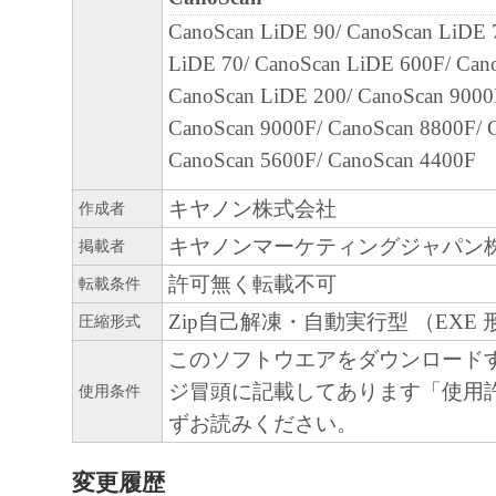
CanoScan LiDE 90/ CanoScan LiDE 
LiDE 70/ CanoScan LiDE 600F/ Can
CanoScan LiDE 200/ CanoScan 9000
CanoScan 9000F/ CanoScan 8800F/ 
CanoScan 5600F/ CanoScan 4400F
キヤノン株式会社
作成者
キヤノンマーケティングジャパン
掲載者
許可無く転載不可
転載条件
Zip自己解凍・自動実行型 （EXE 
圧縮形式
このソフトウエアをダウンロード
ジ冒頭に記載してあります「使用
使用条件
ずお読みください。
変更履歴