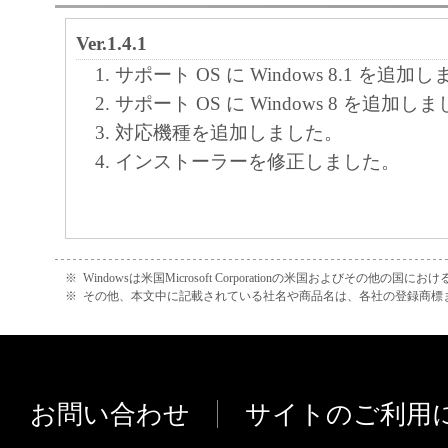
Ver.1.4.1
サポート OS に Windows 8.1 を追加
サポート OS に Windows 8 を追加し
対応機種を追加しました。
インストーラーを修正しました。
※
Windowsは米国Microsoft Corporationの米国およびその他の国
※
その他、本文中に記載されている社名や商品名は、各社の登録商標
お問い合わせ
サイトのご利用