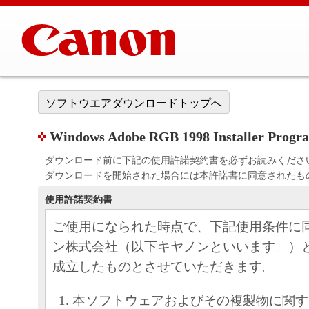
ソフトウエアダウンロードトップへ
Windows Adobe RGB 1998 Installer Progr
ダウンロード前に下記の使用許諾契約書を必ずお読みくださ
ダウンロードを開始された場合には本許諾書に同意されたも
使用許諾契約書
ご使用になられた時点で、下記使用条件に
ン株式会社（以下キヤノンといいます。）
成立したものとさせていただきます。
本ソフトウェアおよびその複製物に関す