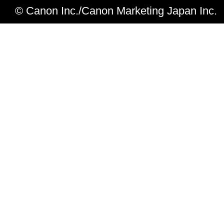
© Canon Inc./Canon Marketing Japan Inc.