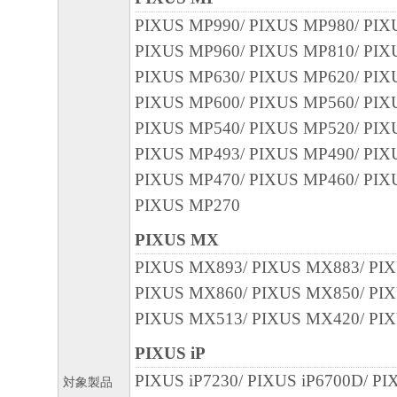
PIXUS MP990/ PIXUS MP980/ PIX
PIXUS MP960/ PIXUS MP810/ PIX
PIXUS MP630/ PIXUS MP620/ PIX
PIXUS MP600/ PIXUS MP560/ PIX
PIXUS MP540/ PIXUS MP520/ PIX
PIXUS MP493/ PIXUS MP490/ PIX
PIXUS MP470/ PIXUS MP460/ PIX
PIXUS MP270
PIXUS MX
PIXUS MX893/ PIXUS MX883/ PI
PIXUS MX860/ PIXUS MX850/ PI
PIXUS MX513/ PIXUS MX420/ PI
PIXUS iP
PIXUS iP7230/ PIXUS iP6700D/ PI
対象製品