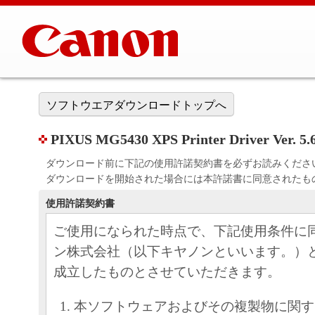
ソフトウエアダウンロードトップへ
PIXUS MG5430 XPS Printer Driver Ver. 5.
ダウンロード前に下記の使用許諾契約書を必ずお読みくださ
ダウンロードを開始された場合には本許諾書に同意されたも
使用許諾契約書
ご使用になられた時点で、下記使用条件に
ン株式会社（以下キヤノンといいます。）
成立したものとさせていただきます。
本ソフトウェアおよびその複製物に関す