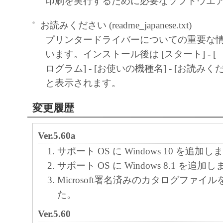
印刷を実行するために必要なソフトウエ
お読みください (readme_japanese.txt)
プリンタードライバーについての重要な
います。インストール後は [スタート] - [
ログラム] - [お使いの機種名] - [お読み
と表示されます。
変更履歴
Ver.5.60a
サポート OS に Windows 10 を追加
サポート OS に Windows 8.1 を追加
Microsoft署名済みのカタログファイ
た。
Ver.5.60