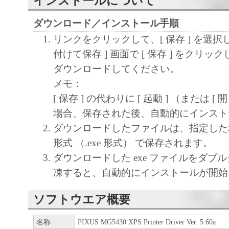
インストールについて
ダウンロード／インストール手順
リンクをクリックして、[ 保存 ] を選択
付けて保存 ] 画面で [ 保存 ] をクリ
ダウンロードしてください。
メモ：
[ 保存 ] の代わりに [ 起動 ] （または [
場合、保存された後、自動的にインスト
ダウンロードしたファイルは、指定した
形式 （.exe 形式） で保存されます。
ダウンロードした exe ファイルをダブ
凍すると、自動的にインストールが開始
ソフトウエア概要
名称
PIXUS MG5430 XPS Printer Driver Ver. 5.60a