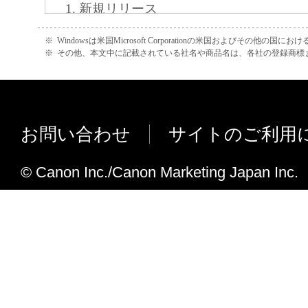
新規リリース
※
Windowsは米国Microsoft Corporationの米国およびその他の国
※
その他、本文中に記載されている社名や商品名は、各社の登録商標
お問い合わせ
サイトのご利用
© Canon Inc./Canon Marketing Japan Inc.