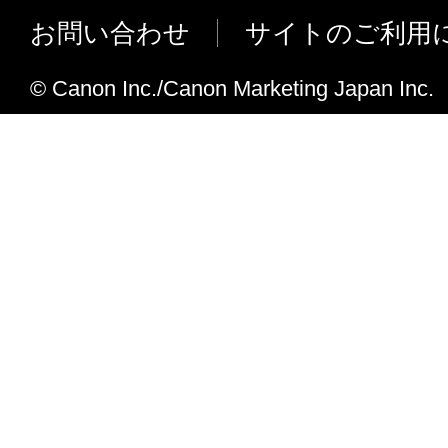
お問い合わせ
サイトのご利用
© Canon Inc./Canon Marketing Japan Inc.