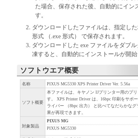
た場合、保存された後、自動的にイン
す。
ダウンロードしたファイルは、指定した
形式 （.exe 形式） で保存されます。
ダウンロードした exe ファイルをダブ
凍すると、自動的にインストールが開始
ソフトウエア概要
名称
PIXUS MG5330 XPS Printer Driver Ver. 5.56a
本ファイルは、キヤノン IJプリンター用のプ
す。 XPS Printer Driver は、16bpc 印
ソフト概要
ライバー （8bpc 出力） と比べてなだらかな
果が再現できます。
PIXUS MG
対象製品
PIXUS MG5330