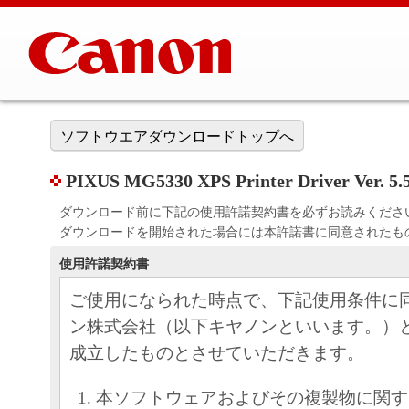
ソフトウエアダウンロードトップへ
PIXUS MG5330 XPS Printer Driver Ver. 5.
ダウンロード前に下記の使用許諾契約書を必ずお読みくださ
ダウンロードを開始された場合には本許諾書に同意されたも
使用許諾契約書
ご使用になられた時点で、下記使用条件に
ン株式会社（以下キヤノンといいます。）
成立したものとさせていただきます。
本ソフトウェアおよびその複製物に関す