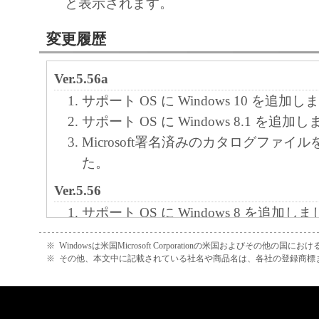
と表示されます。
変更履歴
Ver.5.56a
サポート OS に Windows 10 を追加
サポート OS に Windows 8.1 を追加
Microsoft署名済みのカタログファイ
た。
Ver.5.56
サポート OS に Windows 8 を追加し
Ver.5.50
※
Windowsは米国Microsoft Corporationの米国およびその他の国
※
その他、本文中に記載されている社名や商品名は、各社の登録商標
新規リリース