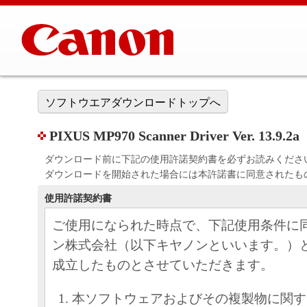
ソフトウエアダウンロードトップへ
PIXUS MP970 Scanner Driver Ver. 13.9.2a
ダウンロード前に下記の使用許諾契約書を必ずお読みくださ
ダウンロードを開始された場合には本許諾書に同意されたも
使用許諾契約書
ご使用になられた時点で、下記使用条件に
ン株式会社（以下キヤノンといいます。）
成立したものとさせていただきます。
本ソフトウェアおよびその複製物に関す