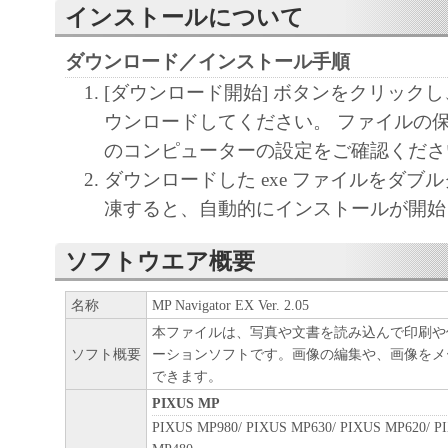
インストールについて
ダウンロード／インストール手順
[ダウンロード開始] ボタンをクリック
ウンロードしてください。 ファイルの
のコンピューターの設定をご確認くださ
ダウンロードした exe ファイルをダブ
凍すると、自動的にインストールが開始
ソフトウエア概要
名称
MP Navigator EX Ver. 2.05
本ファイルは、写真や文書を読み込んで印刷や
ソフト概要
ーションソフトです。画像の編集や、画像をメ
できます。
PIXUS MP
PIXUS MP980/ PIXUS MP630/ PIXUS MP620/ P