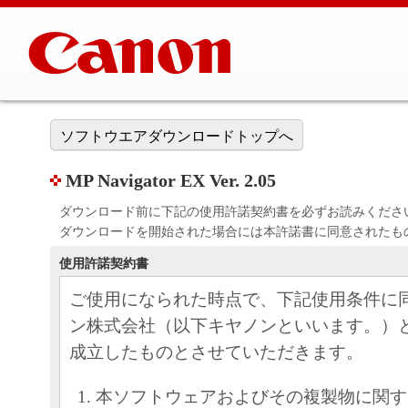
ソフトウエアダウンロードトップへ
MP Navigator EX Ver. 2.05
ダウンロード前に下記の使用許諾契約書を必ずお読みくださ
ダウンロードを開始された場合には本許諾書に同意されたも
使用許諾契約書
ご使用になられた時点で、下記使用条件に
ン株式会社（以下キヤノンといいます。）
成立したものとさせていただきます。
本ソフトウェアおよびその複製物に関す