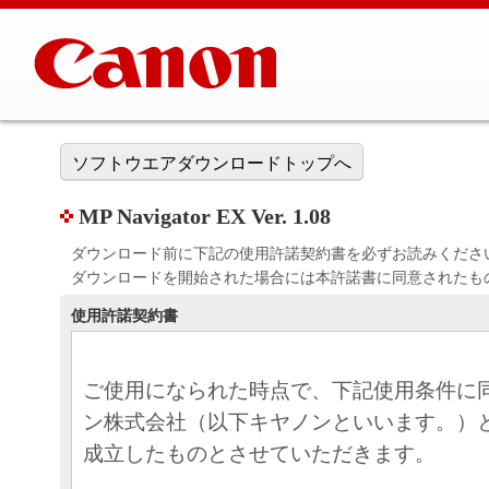
ソフトウエアダウンロードトップへ
MP Navigator EX Ver. 1.08
ダウンロード前に下記の使用許諾契約書を必ずお読みくださ
ダウンロードを開始された場合には本許諾書に同意されたも
使用許諾契約書
ご使用になられた時点で、下記使用条件に
ン株式会社（以下キヤノンといいます。）
成立したものとさせていただきます。