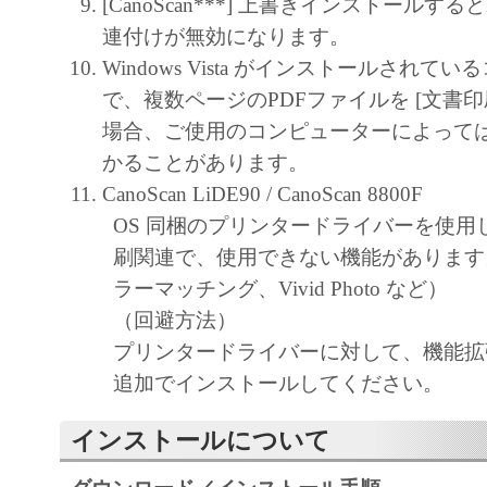
[CanoScan***] 上書きインストールす
連付けが無効になります。
Windows Vista がインストールされて
で、複数ページのPDFファイルを [文書印
場合、ご使用のコンピューターによって
かることがあります。
CanoScan LiDE90 / CanoScan 8800F
OS 同梱のプリンタードライバーを使用
刷関連で、使用できない機能があります
ラーマッチング、Vivid Photo など）
（回避方法）
プリンタードライバーに対して、機能拡
追加でインストールしてください。
インストールについて