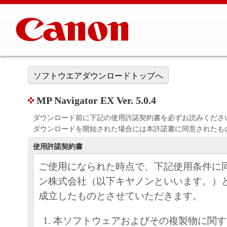
ソフトウエアダウンロードトップへ
MP Navigator EX Ver. 5.0.4
ダウンロード前に下記の使用許諾契約書を必ずお読みくださ
ダウンロードを開始された場合には本許諾書に同意されたも
使用許諾契約書
ご使用になられた時点で、下記使用条件に
ン株式会社（以下キヤノンといいます。）
成立したものとさせていただきます。
本ソフトウェアおよびその複製物に関す