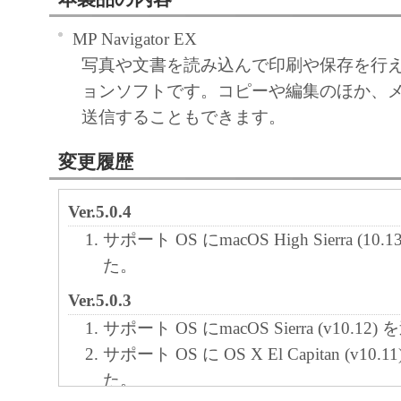
MP Navigator EX
写真や文書を読み込んで印刷や保存を行
ョンソフトです。コピーや編集のほか、
送信することもできます。
変更履歴
Ver.5.0.4
サポート OS にmacOS High Sierra (1
た。
Ver.5.0.3
サポート OS にmacOS Sierra (v10.1
サポート OS に OS X El Capitan (v10
た。