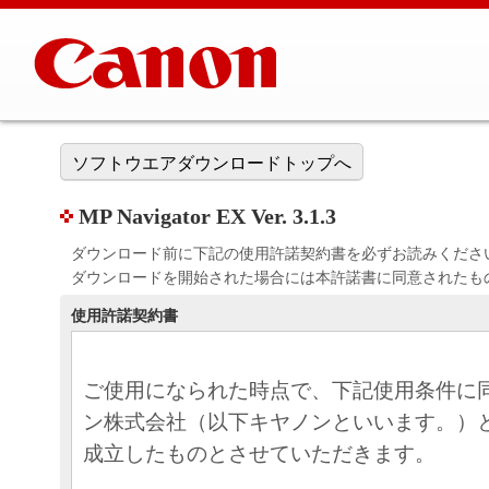
ソフトウエアダウンロードトップへ
MP Navigator EX Ver. 3.1.3
ダウンロード前に下記の使用許諾契約書を必ずお読みくださ
ダウンロードを開始された場合には本許諾書に同意されたも
使用許諾契約書
ご使用になられた時点で、下記使用条件に
ン株式会社（以下キヤノンといいます。）
成立したものとさせていただきます。