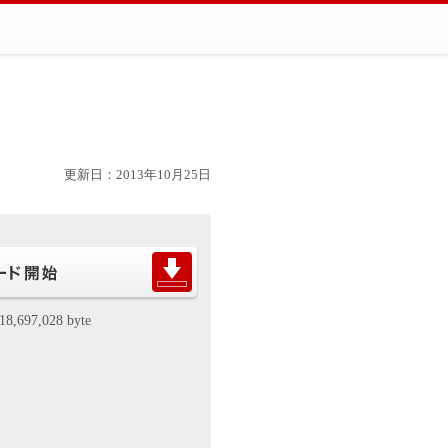
更新日：2013年10月25日
18,697,028 byte