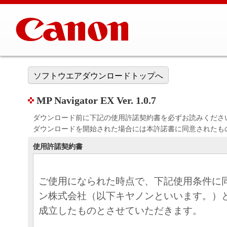
ソフトウエアダウンロードトップへ
MP Navigator EX Ver. 1.0.7
ダウンロード前に下記の使用許諾契約書を必ずお読みくださ
ダウンロードを開始された場合には本許諾書に同意されたも
使用許諾契約書
ご使用になられた時点で、下記使用条件に
ン株式会社（以下キヤノンといいます。）
成立したものとさせていただきます。