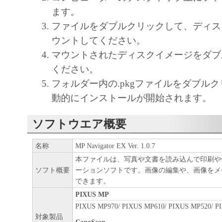
ます。
ファイルをダブルクリックして、ディス
ウントしてください。
マウントされたディスクイメージをダブ
ください。
フォルダー内の.pkgファイルをダブル
動的にインストールが開始されます。
ソフトウエア概要
名称
MP Navigator EX Ver. 1.0.7
本ファイルは、写真や文書を読み込んで印刷や
ソフト概要
ーションソフトです。画像の編集や、画像をメ
できます。
PIXUS MP
PIXUS MP970/ PIXUS MP610/ PIXUS MP520/ P
対象製品