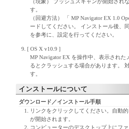
（現象） プッシュスキャンが開始され
す。
（回避方法） 「 MP Navigator EX 1.0
ードしてください。 インストール後、
を参考に、設定を行ってください。
[ OS X v10.9 ]
MP Navigator EX を操作中、表示さ
るとクラッシュする場合があります。 
す。
インストールについて
ダウンロード／インストール手順
リンクをクリックしてください。自動的
が開始されます。
コンピューターのデスクトップ上にファ