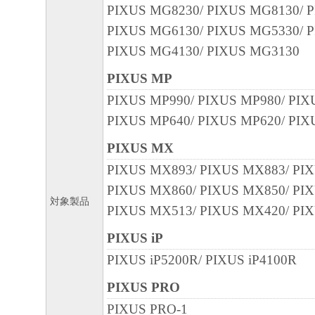
PIXUS MG8230/ PIXUS MG8130/ 
PIXUS MG6130/ PIXUS MG5330/ 
PIXUS MG4130/ PIXUS MG3130
PIXUS MP
PIXUS MP990/ PIXUS MP980/ PIX
PIXUS MP640/ PIXUS MP620/ PIX
PIXUS MX
PIXUS MX893/ PIXUS MX883/ PI
PIXUS MX860/ PIXUS MX850/ PI
対象製品
PIXUS MX513/ PIXUS MX420/ PI
PIXUS iP
PIXUS iP5200R/ PIXUS iP4100R
PIXUS PRO
PIXUS PRO-1