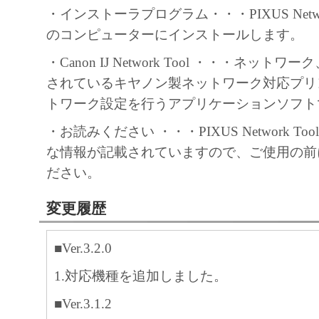
・インストーラプログラム・・・PIXUS Netwo
のコンピューターにインストールします。
・Canon IJ Network Tool ・・・ネット
されているキヤノン製ネットワーク対応プリ
トワーク設定を行うアプリケーションソフト
・お読みください ・・・PIXUS Network T
な情報が記載されていますので、ご使用の前
ださい。
変更履歴
■Ver.3.2.0
1.対応機種を追加しました。
■Ver.3.1.2