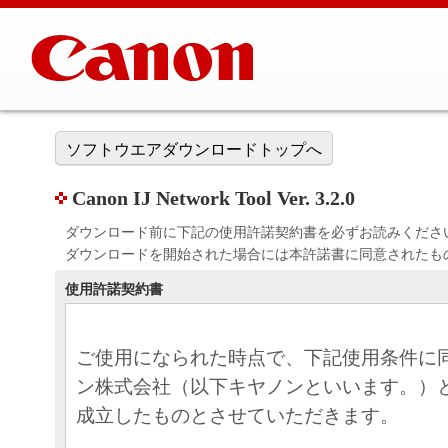
ソフトウエアダウンロードトップへ
Canon IJ Network Tool Ver. 3.2.0
ダウンロード前に下記の使用許諾契約書を必ずお読みくださ
ダウンロードを開始された場合には本許諾書に同意されたも
使用許諾契約書
ご使用になられた時点で、下記使用条件に
ン株式会社（以下キヤノンといいます。）
成立したものとさせていただきます。