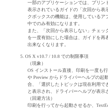
一部のアプリケーションでは、プリン
表示されているガイドの「次回から表示
クボックスの機能は、使用しているア
中でのみ有効になります。
また、「次回から表示しない」チェッ
を一度有効にした場合は、ガイドを再
出来なくなります。
OS X v10.7 / 10.8 での制限事項
（現象）
OS インストール直後、印刷を一度も行わずに
や Preview からドライバーヘルプの
合、「選択したトピックは現在利用でき
と表示され、ドライバーヘルプが表示
（回避方法）
印刷を行ってから起動させるか、TextEdit や