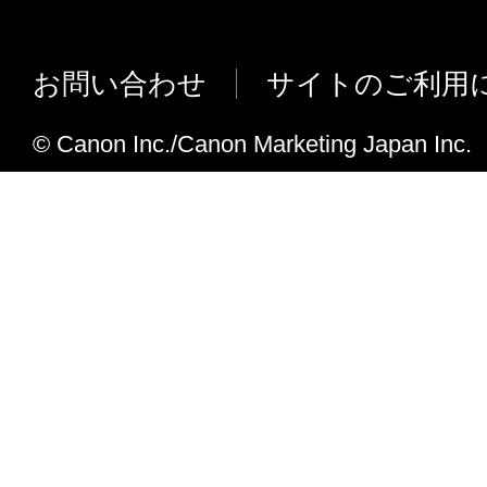
お問い合わせ
サイトのご利用
© Canon Inc./Canon Marketing Japan Inc.