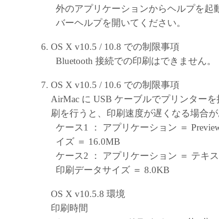
外のアプリケーションからヘルプを起
バーヘルプを開いてください。
OS X v10.5 / 10.8 での制限事項
Bluetooth 接続での印刷はできません。
OS X v10.5 / 10.6 での制限事項
AirMac に USB ケーブルでプリンタ
刷を行うと、印刷速度が遅くなる場合が
ケース1 ： アプリケーション ＝ Previe
イズ ＝ 16.0MB
ケース2 ： アプリケーション ＝ テキス
印刷データサイズ ＝ 8.0KB
OS X v10.5.8 環境
印刷時間