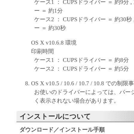
ケース1 ： CUPSドライバー ＝ 約9分 , 
ー ＝ 約1分
ケース2 ： CUPSドライバー ＝ 約30秒 ,
ー ＝ 約30秒
OS X v10.6.8 環境
印刷時間
ケース1 ： CUPSドライバー ＝ 約8分
ケース2 ： CUPSドライバー ＝ 約5分
OS X v10.5 / 10.6 / 10.7 / 10.8 での制限
お使いのドライバーによっては、バー
く表示されない場合があります。
インストールについて
ダウンロード／インストール手順