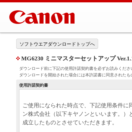
ソフトウエアダウンロードトップへ
MG6230 ミニマスターセットアップ Ver.1.
ダウンロード前に下記の使用許諾契約書を必ずお読みくださ
ダウンロードを開始された場合には本許諾書に同意されたも
使用許諾契約書
ご使用になられた時点で、下記使用条件に
ン株式会社（以下キヤノンといいます。）
成立したものとさせていただきます。