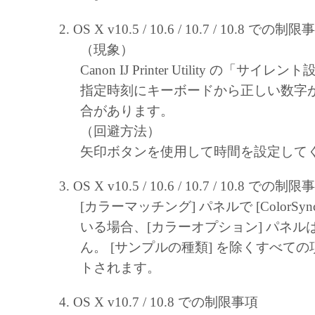
OS X v10.5 / 10.6 / 10.7 / 10.8 での制限
（現象）
Canon IJ Printer Utility の「サ
指定時刻にキーボードから正しい数字
合があります。
（回避方法）
矢印ボタンを使用して時間を設定して
OS X v10.5 / 10.6 / 10.7 / 10.8 での制限
[カラーマッチング] パネルで [ColorSy
いる場合、[カラーオプション] パネル
ん。 [サンプルの種類] を除くすべて
トされます。
OS X v10.7 / 10.8 での制限事項