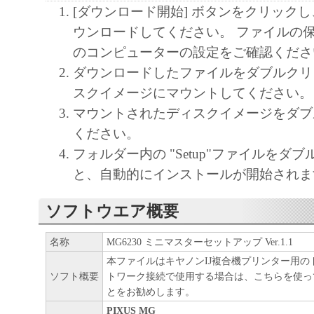
[ダウンロード開始] ボタンをクリック
ウンロードしてください。 ファイルの
のコンピューターの設定をご確認くださ
ダウンロードしたファイルをダブルクリ
スクイメージにマウントしてください。
マウントされたディスクイメージをダブ
ください。
フォルダー内の "Setup"ファイルをダ
と、自動的にインストールが開始されま
ソフトウエア概要
名称
MG6230 ミニマスターセットアップ Ver.1.1
本ファイルはキヤノンIJ複合機プリンター用の
ソフト概要
トワーク接続で使用する場合は、こちらを使っ
とをお勧めします。
PIXUS MG