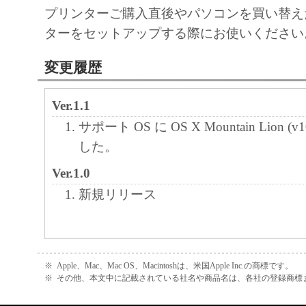
プリンターご購入直後やパソコンを買い替え
ターをセットアップする際にお使いください
変更履歴
Ver.1.1
サポート OS に OS X Mountain Lion (
した。
Ver.1.0
新規リリース
※
Apple、Mac、Mac OS、Macintoshは、米国Apple Inc.の商標です。
※
その他、本文中に記載されている社名や商品名は、各社の登録商標