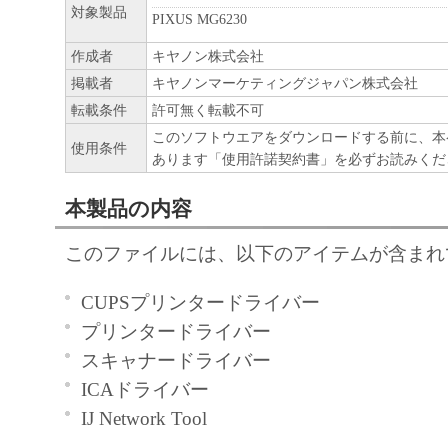
対象製品
PIXUS MG6230
作成者
キヤノン株式会社
掲載者
キヤノンマーケティングジャパン株式会社
転載条件
許可無く転載不可
このソフトウエアをダウンロードする前に、本
使用条件
あります「使用許諾契約書」を必ずお読みくだ
本製品の内容
このファイルには、以下のアイテムが含まれ
CUPSプリンタードライバー
プリンタードライバー
スキャナードライバー
ICAドライバー
IJ Network Tool