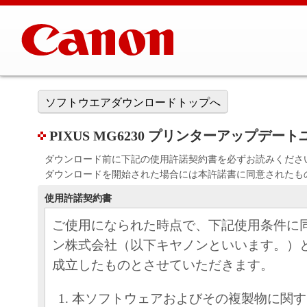
ソフトウエアダウンロードトップへ
PIXUS MG6230 プリンターアップデートユーテ
ダウンロード前に下記の使用許諾契約書を必ずお読みくださ
ダウンロードを開始された場合には本許諾書に同意されたも
使用許諾契約書
ご使用になられた時点で、下記使用条件に
ン株式会社（以下キヤノンといいます。）
成立したものとさせていただきます。
本ソフトウェアおよびその複製物に関す