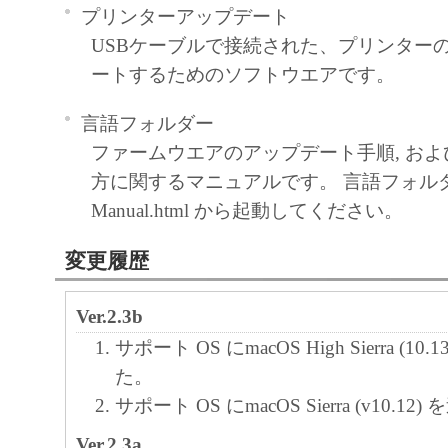
プリンターアップデート
USBケーブルで接続された、プリンター
ートするためのソフトウエアです。
言語フォルダー
ファームウエアのアップデート手順, および Ai
方に関するマニュアルです。 言語フォル
Manual.html から起動してください。
変更履歴
Ver.2.3b
サポート OS にmacOS High Sierra (1
た。
サポート OS にmacOS Sierra (v10.1
Ver.2.3a