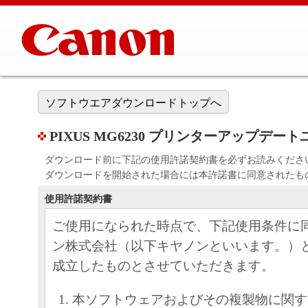
ソフトウエアダウンロードトップへ
PIXUS MG6230 プリンターアップデートユーテ
ダウンロード前に下記の使用許諾契約書を必ずお読みくださ
ダウンロードを開始された場合には本許諾書に同意されたも
使用許諾契約書
ご使用になられた時点で、下記使用条件に
ン株式会社（以下キヤノンといいます。）
成立したものとさせていただきます。
本ソフトウェアおよびその複製物に関す