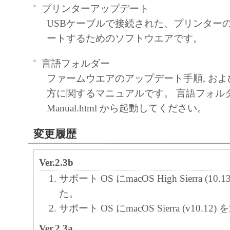
プリンターアップデート
USBケーブルで接続された、プリンター
ートするためのソフトウエアです。
言語フォルダー
ファームウエアのアップデート手順, および Ai
方に関するマニュアルです。 言語フォル
Manual.html から起動してください。
変更履歴
Ver.2.3b
サポート OS にmacOS High Sierra (1
た。
サポート OS にmacOS Sierra (v10.1
Ver.2.3a