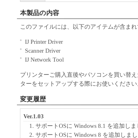
本製品の内容
このファイルには、以下のアイテムが含まれ
IJ Printer Driver
Scanner Driver
IJ Network Tool
プリンターご購入直後やパソコンを買い替え
ターをセットアップする際にお使いください
変更履歴
Ver.1.03
サポートOSに Windows 8.1 を追加し
サポートOSに Windows 8 を追加しま