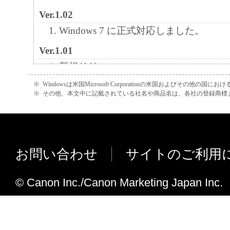
Ver.1.02
Windows 7 に正式対応しました。
Ver.1.01
新規リリース
※
Windowsは米国Microsoft Corporationの米国およびその他の国
※
その他、本文中に記載されている社名や商品名は、各社の登録商標
お問い合わせ
サイトのご利用
© Canon Inc./Canon Marketing Japan Inc.