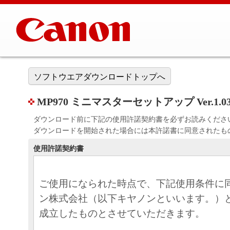
ソフトウエアダウンロードトップへ
MP970 ミニマスターセットアップ Ver.1.0
ダウンロード前に下記の使用許諾契約書を必ずお読みくださ
ダウンロードを開始された場合には本許諾書に同意されたも
使用許諾契約書
ご使用になられた時点で、下記使用条件に
ン株式会社（以下キヤノンといいます。）
成立したものとさせていただきます。