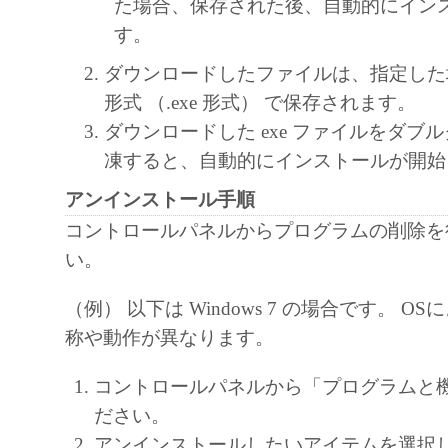
た場合、保存された後、自動的にイン
す。
ダウンロードしたファイルは、指定した
形式 （.exe 形式） で保存されます。
ダウンロードした exe ファイルをダブ
凍すると、自動的にインストールが開始
アンインストール手順
コントロールパネルからプログラムの削除を
い。
（例） 以下は Windows 7 の場合です。 O
称や動作が異なります。
コントロールパネルから「プログラムと
ださい。
アンインストールしたいアイテムを選択