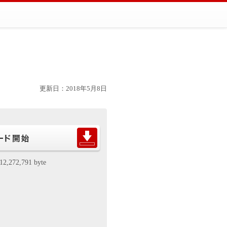
更新日：2018年5月8日
12,272,791 byte