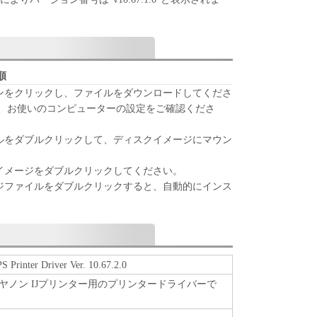
順
タンをクリックし、ファイルをダウンロードしてくださ
は、お使いのコンピューターの設定をご確認くださ
ルをダブルクリックして、ディスクイメージにマウン
イメージをダブルクリックしてください。
ジファイルをダブルクリックすると、自動的にインス
Printer Driver Ver. 10.67.2.0
ヤノン IJプリンター用のプリンタードライバーで