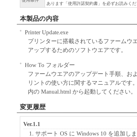
使用条件
あります「使用許諾契約書」を必ずお読みくだ
本製品の内容
Printer Update.exe
プリンターに搭載されているファームウ
アップするためのソフトウエアです。
How To フォルダー
ファームウエアのアップデート手順、お
リントの使い方に関するマニュアルです。
内の Manual.html から起動してください。
変更履歴
Ver.1.1
サポート OS に Windows 10 を追加