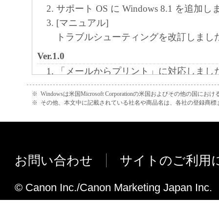
サポート OS に Windows 8.1 を追加
[マニュアル]
トラブルシューティングを改訂しまし
Ver.1.0
「メールからプリント」に対応しまし
メンテナンス中の動作音を低減しまし
※
Windowsは米国Microsoft Corporationの米国およびその他の国
※
その他、本文中に記載されている社名や商品名は、各社の登録商標
お問い合わせ
サイトのご利用
© Canon Inc./Canon Marketing Japan Inc.