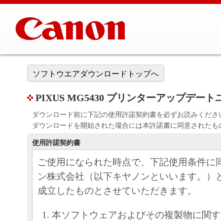
ソフトウエアダウンロードトップへ
PIXUS MG5430 プリンターアップデートユー
ダウンロード前に下記の使用許諾契約書を必ずお読みくださ
ダウンロードを開始された場合には本許諾書に同意されたも
使用許諾契約書
ご使用になられた時点で、下記使用条件に
ン株式会社（以下キヤノンといいます。）
成立したものとさせていただきます。
本ソフトウェアおよびその複製物に関す