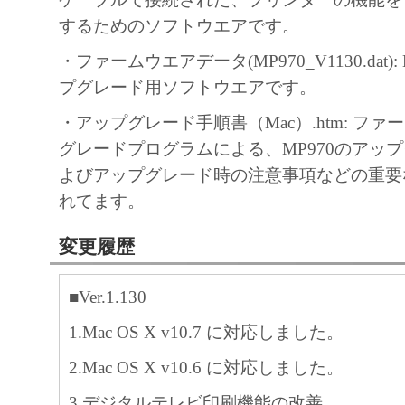
するためのソフトウエアです。
・ファームウエアデータ(MP970_V1130.dat):
プグレード用ソフトウエアです。
・アップグレード手順書（Mac）.htm: フ
グレードプログラムによる、MP970のアッ
よびアップグレード時の注意事項などの重要
れてます。
変更履歴
■Ver.1.130
1.Mac OS X v10.7 に対応しました。
2.Mac OS X v10.6 に対応しました。
3.デジタルテレビ印刷機能の改善