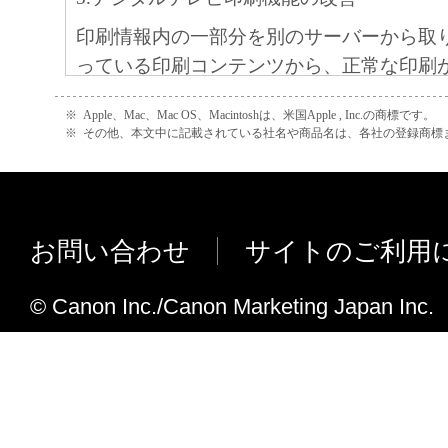
印刷情報内の一部分を別のサーバーから取
っている印刷コンテンツから、正常な印刷
対策を行いました。
※
Apple、Mac、Mac OS、Macintoshは、米国Apple , Inc.の商標です。
※
その他、本文中に記載されている社名や商品名は、各社の登録商標
お問い合わせ
サイトのご利用
© Canon Inc./Canon Marketing Japan Inc.