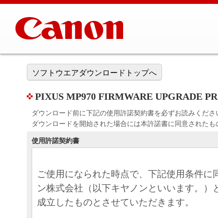
ソフトウエアダウンロードトップへ
PIXUS MP970 FIRMWARE UPGRADE PRO
ダウンロード前に下記の使用許諾契約書を必ずお読みくださ
ダウンロードを開始された場合には本許諾書に同意されたも
使用許諾契約書
ご使用になられた時点で、下記使用条件に
ン株式会社（以下キヤノンといいます。）
成立したものとさせていただきます。