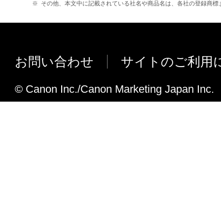
※
その他、本文中に記載されている社名や商品名は、各社の登録商標
お問い合わせ
サイトのご利用
© Canon Inc./Canon Marketing Japan Inc.