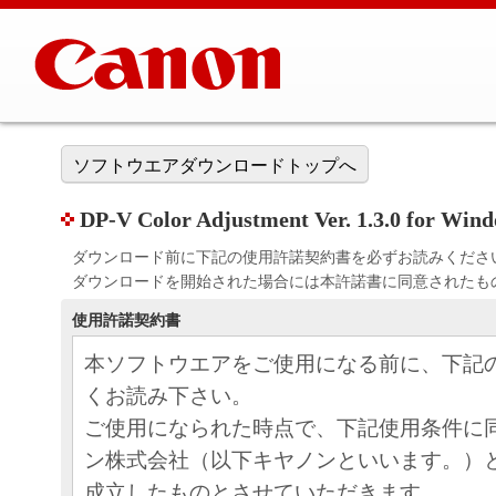
ソフトウエアダウンロードトップへ
DP-V Color Adjustment Ver. 1.3.0 for Win
ダウンロード前に下記の使用許諾契約書を必ずお読みくださ
ダウンロードを開始された場合には本許諾書に同意されたも
使用許諾契約書
本ソフトウエアをご使用になる前に、下記
くお読み下さい。
ご使用になられた時点で、下記使用条件に
ン株式会社（以下キヤノンといいます。）
成立したものとさせていただきます。