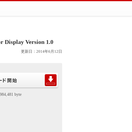
Display Version 1.0
更新日：2014年6月12日
984,481 byte