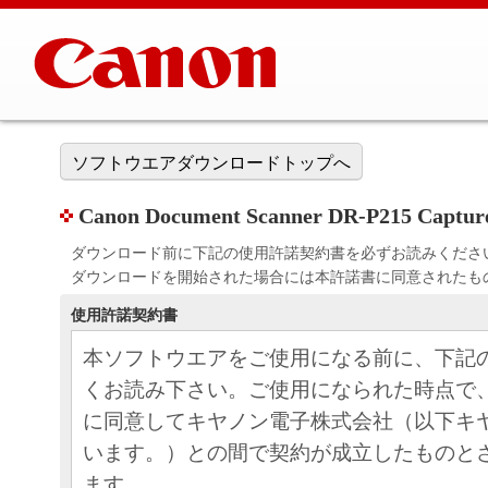
ソフトウエアダウンロードトップへ
Canon Document Scanner DR-P215 Captur
ダウンロード前に下記の使用許諾契約書を必ずお読みくださ
ダウンロードを開始された場合には本許諾書に同意されたも
使用許諾契約書
本ソフトウエアをご使用になる前に、下記
くお読み下さい。ご使用になられた時点で
に同意してキヤノン電子株式会社（以下キ
います。）との間で契約が成立したものと
ます。