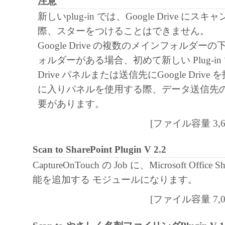
注意
新しいplug-in では、Google Drive に
際、スターをつけることはできません。
Google Drive の複数のメインフォルダ
ォルダーがある場合、初めて新しい Plug-in で Sc
Drive パネルまたは送信先にGoogle Driv
に入りパネルを使用する際、データ送信先
要があります。
[ファイル容量 3,619
Scan to SharePoint Plugin V 2.2
CaptureOnTouch の Job に、Microsoft Office Sha
能を追加する モジュールになります。
[ファイル容量 7,003