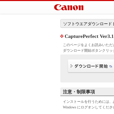
ソフトウエアダウンロード
CapturePerfect 
このページをよくお読みいただ
ダウンロード開始ボタンクリッ
注意・制限事項
インストールを行うためには、あらか
Windows にログオンしてくだ