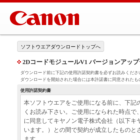
ソフトウエアダウンロードトップへ
2DコードモジュールV1 バージョンアップデー
ダウンロード前に下記の使用許諾契約書を必ずお読みくださ
ダウンロードを開始された場合には本許諾書に同意されたも
使用許諾契約書
本ソフトウエアをご使用になる前に、下記
くお読み下さい。ご使用になられた時点で
に同意してキヤノン電子株式会社（以下キ
います。）との間で契約が成立したものと
ます。