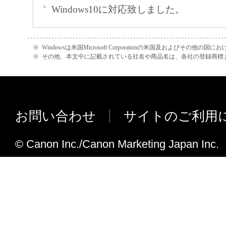
Windows10に対応致しました。
※
Windowsは米国Microsoft Corporationの米国及およびその他の
※
その他、本文中に記載されている社名や商品名は、各社の登録商標
お問い合わせ
サイトのご利用
© Canon Inc./Canon Marketing Japan Inc.