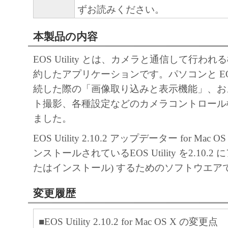
ずお読みください。
本製品の内容
EOS Utility とは、カメラと通信して行わ
約したアプリケーションです。パソコンと EOS 
続した際の「画像取り込みと表示機能」、お
ト撮影、各種設定などのカメラコントロール
ました。
EOS Utility 2.10.2 アップデーター for Mac
ンストールされているEOS Utility を2.10.2
たはインストール) するためのソフトウエア
変更履歴
■EOS Utility 2.10.2 for Mac OS X の変更点