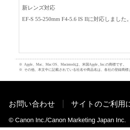
新レンズ対応
EF-S 55-250mm F4-5.6 IS IIに対応しました
※
Apple、Mac、Mac OS、Macintoshは、米国Apple , Inc.の商標です。
※
その他、本文中に記載されている社名や商品名は、各社の登録商標
お問い合わせ
サイトのご利用
© Canon Inc./Canon Marketing Japan Inc.