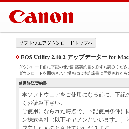
ソフトウエアダウンロードトップへ
EOS Utility 2.10.2 アップデーター for Mac
ダウンロード前に下記の使用許諾契約書を必ずお読みくださ
ダウンロードを開始された場合には本許諾書に同意されたも
使用許諾契約書
本ソフトウェアをご使用になる前に、下記
くお読み下さい。
ご使用になられた時点で、下記使用条件に
ン株式会社（以下キヤノンといいます。）
成立したものとさせていただきます。