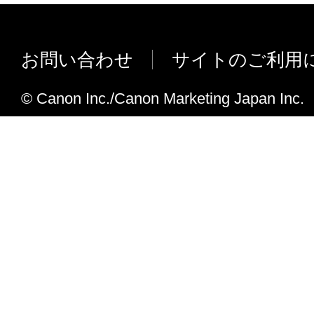
お問い合わせ
サイトのご利用
© Canon Inc./Canon Marketing Japan Inc.