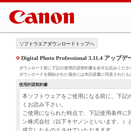
ソフトウエアダウンロードトップへ
Digital Photo Professional 3.11.4 アッ
ダウンロード前に下記の使用許諾契約書を必ずお読みくださ
ダウンロードを開始された場合には本許諾書に同意されたも
使用許諾契約書
本ソフトウェアをご使用になる前に、下記
くお読み下さい。
ご使用になられた時点で、下記使用条件に
ン株式会社（以下キヤノンといいます。）
成立したものとさせていただきます。