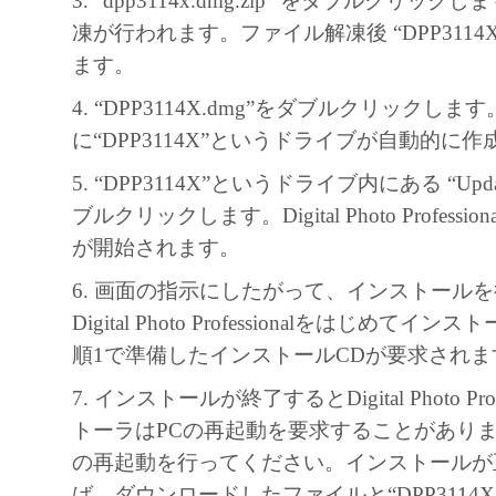
3. “dpp3114x.dmg.zip” をダブルクリ
凍が行われます。ファイル解凍後 “DPP3114X
ます。
4. “DPP3114X.dmg”をダブルクリックし
に“DPP3114X”というドライブが自動的に
5. “DPP3114X”というドライブ内にある “UpdateI
ブルクリックします。Digital Photo Profess
が開始されます。
6. 画面の指示にしたがって、インストール
Digital Photo Professionalをはじめて
順1で準備したインストールCDが要求されま
7. インストールが終了するとDigital Photo Pro
トーラはPCの再起動を要求することがありま
の再起動を行ってください。インストールが
ば ダウンロードしたファイルと“DPP3114