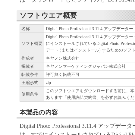
ソフトウエア概要
名称
Digital Photo Professional 3.11.4 アップデーター 
Digital Photo Professional 3.11.4 アップデータ
ソフト概要
にインストールされているDigital Photo Professio
デート (またはインストール) するためのソフ
作成者
キヤノン株式会社
掲載者
キヤノンマーケティングジャパン株式会社
転載条件
許可無く転載不可
圧縮形式
zip
このソフトウエアをダウンロードする前に、本
使用条件
あります「使用許諾契約書」を必ずお読みくだ
本製品の内容
Digital Photo Professional 3.11.4 アップデータ
は、すでにインストールされているDigital Photo P