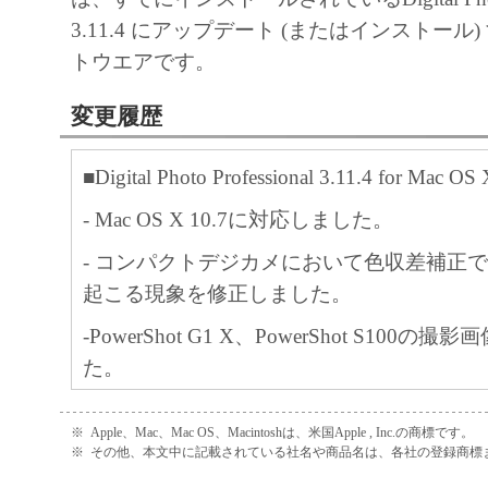
3.11.4 にアップデート (またはインストール
トウエアです。
変更履歴
■Digital Photo Professional 3.11.4 for Ma
- Mac OS X 10.7に対応しました。
- コンパクトデジカメにおいて色収差補正
起こる現象を修正しました。
-PowerShot G1 X、PowerShot S100
た。
※
Apple、Mac、Mac OS、Macintoshは、米国Apple , Inc.の商標です。
※
その他、本文中に記載されている社名や商品名は、各社の登録商標