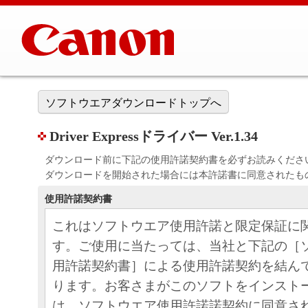
ソフトウエアダウンロードトップへ
Driver Expressドライバー Ver.1.34
ダウンロード前に下記の使用許諾契約書を必ずお読みくださ
ダウンロードを開始された場合には本許諾書に同意されたも
使用許諾契約書
これはソフトウエア使用許諾と限定保証に
す。ご使用に当たっては、当社と下記の［
用許諾契約書］による使用許諾契約を結ん
ります。お客さまがこのソフトをインスト
は、ソフトウエア使用許諾諾契約に同意さ