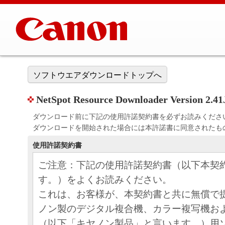
ソフトウエアダウンロードトップへ
NetSpot Resource Downloader Version 2.41
ダウンロード前に下記の使用許諾契約書を必ずお読みくださ
ダウンロードを開始された場合には本許諾書に同意されたも
使用許諾契約書
ご注意：下記の使用許諾契約書（以下本契
す。）をよくお読みください。
これは、お客様が、本契約書と共に無償で
ノン製のデジタル複合機、カラー複写機お
（以下「キヤノン製品」と言います。）用