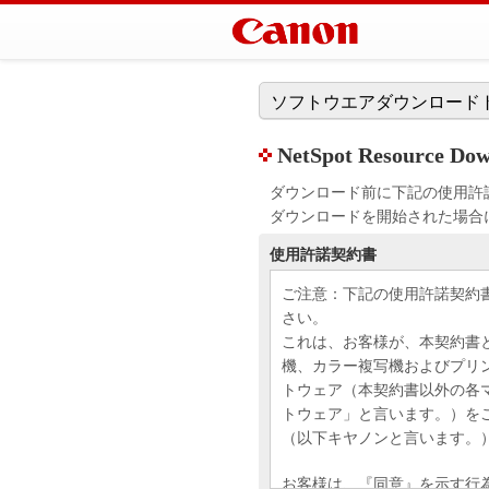
ソフトウエアダウンロード
NetSpot Resource Dow
ダウンロード前に下記の使用許
ダウンロードを開始された場合
使用許諾契約書
ご注意：下記の使用許諾契約
さい。
これは、お客様が、本契約書
機、カラー複写機およびプリ
トウェア（本契約書以外の各
トウェア」と言います。）を
（以下キヤノンと言います。
お客様は、『同意』を示す行