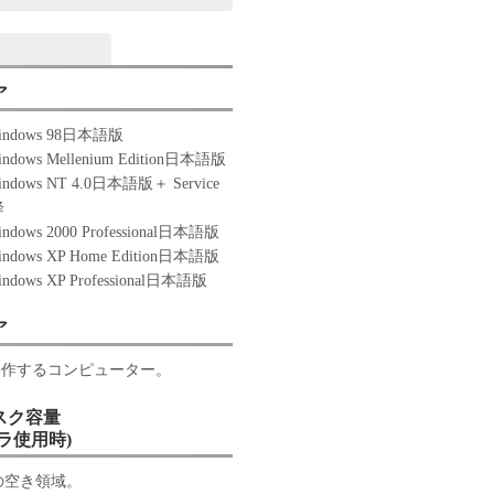
ア
 Windows 98日本語版
Windows Mellenium Edition日本語版
 Windows NT 4.0日本語版＋ Service
降
Windows 2000 Professional日本語版
 Windows XP Home Edition日本語版
Windows XP Professional日本語版
ア
動作するコンピューター。
スク容量
ラ使用時)
上の空き領域。