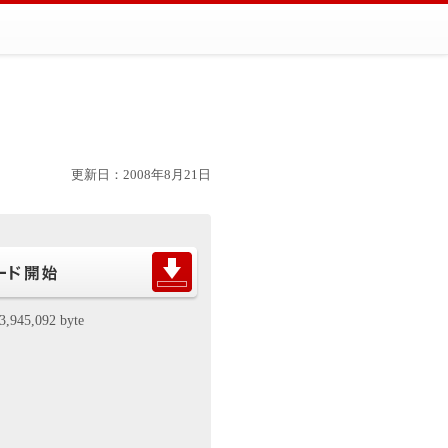
更新日：2008年8月21日
3,945,092 byte