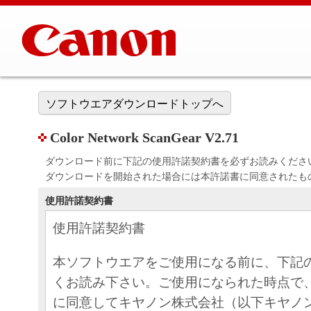
ソフトウエアダウンロードトップへ
Color Network ScanGear V2.71
ダウンロード前に下記の使用許諾契約書を必ずお読みくださ
ダウンロードを開始された場合には本許諾書に同意されたも
使用許諾契約書
使用許諾契約書
本ソフトウエアをご使用になる前に、下記
くお読み下さい。ご使用になられた時点で
に同意してキヤノン株式会社（以下キヤノ