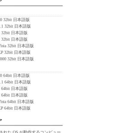
ア
10 32bit 日本語版
8.1 32bit 日本語版
8 32bit 日本語版
7 32bit 日本語版
Vista 32bit 日本語版
 XP 32bit 日本語版
2000 32bit 日本語版
10 64bit 日本語版
8.1 64bit 日本語版
8 64bit 日本語版
7 64bit 日本語版
Vista 64bit 日本語版
 XP 64bit 日本語版
ア
された OS が動作するコンピュー