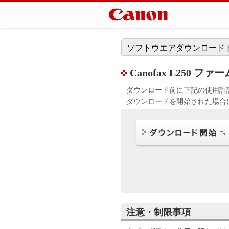
ソフトウエアダウンロード
Canofax L250 ファ
ダウンロード前に下記の使用許
ダウンロードを開始された場合
注意・制限事項