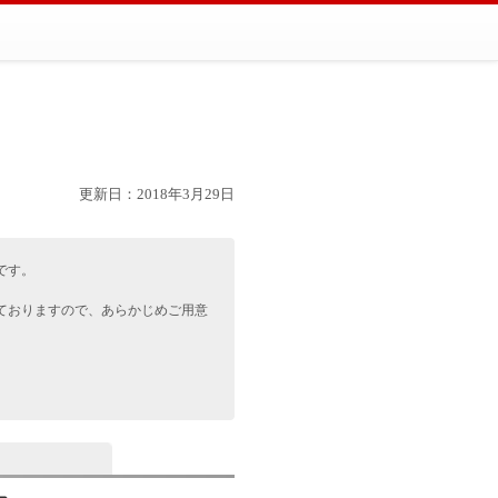
更新日：2018年3月29日
です。
。
ておりますので、あらかじめご用意