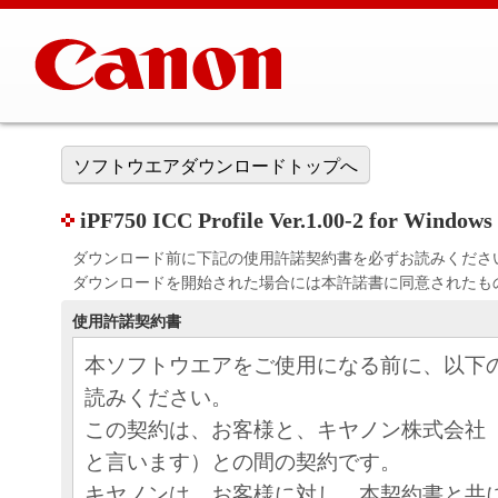
ソフトウエアダウンロードトップへ
iPF750 ICC Profile Ver.1.00-2 for Windows
ダウンロード前に下記の使用許諾契約書を必ずお読みくださ
ダウンロードを開始された場合には本許諾書に同意されたも
使用許諾契約書
本ソフトウエアをご使用になる前に、以下
読みください。
この契約は、お客様と、キヤノン株式会社
と言います）との間の契約です。
キヤノンは、お客様に対し、本契約書と共